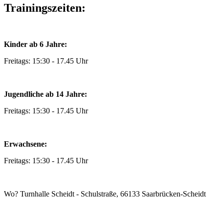
Trainingszeiten:
Kinder ab 6 Jahre:
Freitags: 15:30 - 17.45 Uhr
Jugendliche ab 14 Jahre:
Freitags: 15:30 - 17.45 Uhr
Erwachsene:
Freitags: 15:30 - 17.45 Uhr
Wo? Turnhalle Scheidt - Schulstraße, 66133 Saarbrücken-Scheidt