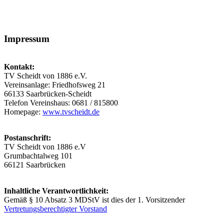
Impressum
Kontakt:
TV Scheidt von 1886 e.V.
Vereinsanlage: Friedhofsweg 21
66133 Saarbrücken-Scheidt
Telefon Vereinshaus: 0681 / 815800
Homepage:
www.tvscheidt.de
Postanschrift:
TV Scheidt von 1886 e.V
Grumbachtalweg 101
66121 Saarbrücken
Inhaltliche Verantwortlichkeit:
Gemäß § 10 Absatz 3 MDStV ist dies der 1. Vorsitzender
Vertretungsberechtigter Vorstand