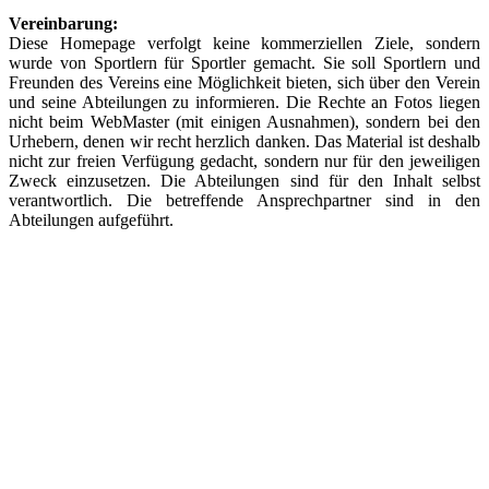
Vereinbarung:
Diese Homepage verfolgt keine kommerziellen Ziele, sondern
wurde von Sportlern für Sportler gemacht. Sie soll Sportlern und
Freunden des Vereins eine Möglichkeit bieten, sich über den Verein
und seine Abteilungen zu informieren. Die Rechte an Fotos liegen
nicht beim WebMaster (mit einigen Ausnahmen), sondern bei den
Urhebern, denen wir recht herzlich danken. Das Material ist deshalb
nicht zur freien Verfügung gedacht, sondern nur für den jeweiligen
Zweck einzusetzen. Die Abteilungen sind für den Inhalt selbst
verantwortlich. Die betreffende Ansprechpartner sind in den
Abteilungen aufgeführt.