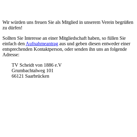
Wir würden uns freuen Sie als Mitglied in unserem Verein begrüßen
zu dürfen!
Sollten Sie Interesse an einer Mitgliedschaft haben, so füllen Sie
einfach den
Aufnahmeantrag
aus und geben diesen entweder einer
entsprechenden Kontaktperson, oder senden ihn uns an folgende
Adresse:
TV Scheidt von 1886 e.V
Grumbachtalweg 101
66121 Saarbrücken